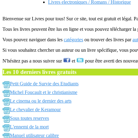
Livres electroniques / Romans / Historique
Bienvenue sur Livres pour tous! Sur ce site, tout est gratuit et légal. P
Tous les livres peuvent être lus en ligne et vous pouvez télécharger la 
Vous pouvez naviguer dans les
catégories
ou trouver des livres par
au
Si vous souhaitez chercher un auteur ou un livre spécifique, vous po
N'hésitez pas a nous suivre sur
et
pour être averti des nouvea
Les 10 derniers livres gratuits
Petit Guide de Survie des Etudiants
Michel Foucault et le christianisme
Le cinema ou le dernier des arts
Le chevalier de Keramour
Sous toutes reserves
L'ennemi de la mort
Manuel utilisateur calibre