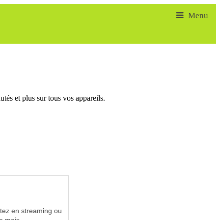
tés et plus sur tous vos appareils.
utez en streaming ou