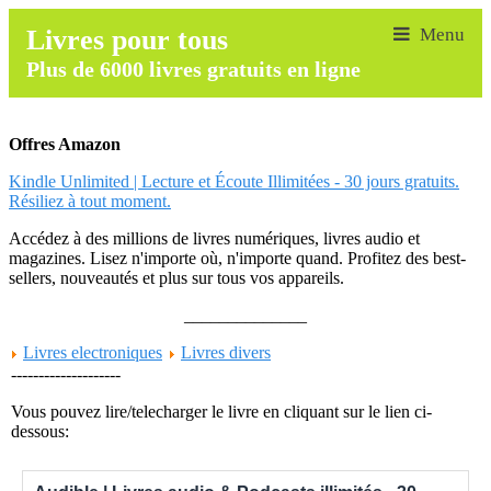
Livres pour tous
Plus de 6000 livres gratuits en ligne
Offres Amazon
Kindle Unlimited | Lecture et Écoute Illimitées - 30 jours gratuits.
Résiliez à tout moment.
Accédez à des millions de livres numériques, livres audio et
magazines. Lisez n'importe où, n'importe quand. Profitez des best-
sellers, nouveautés et plus sur tous vos appareils.
______________
Livres electroniques
Livres divers
--------------------
Vous pouvez lire/telecharger le livre en cliquant sur le lien ci-
dessous: