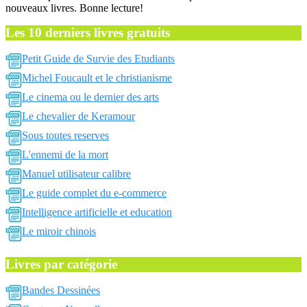
nouveaux livres. Bonne lecture!
Les 10 derniers livres gratuits
Petit Guide de Survie des Etudiants
Michel Foucault et le christianisme
Le cinema ou le dernier des arts
Le chevalier de Keramour
Sous toutes reserves
L'ennemi de la mort
Manuel utilisateur calibre
Le guide complet du e-commerce
Intelligence artificielle et education
Le miroir chinois
Livres par catégorie
Bandes Dessinées