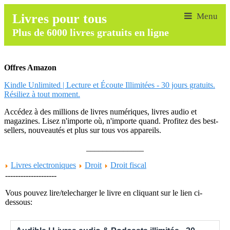
Livres pour tous
Plus de 6000 livres gratuits en ligne
Offres Amazon
Kindle Unlimited | Lecture et Écoute Illimitées - 30 jours gratuits.
Résiliez à tout moment.
Accédez à des millions de livres numériques, livres audio et
magazines. Lisez n'importe où, n'importe quand. Profitez des best-
sellers, nouveautés et plus sur tous vos appareils.
______________
Livres electroniques
Droit
Droit fiscal
--------------------
Vous pouvez lire/telecharger le livre en cliquant sur le lien ci-
dessous: