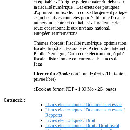
et équitable - L'origine parlementaire du débat sur
la fiscalité numérique - Les effets des pratiques
d'optimisation fiscale: un constat largement partagé
- Quelles pistes concrètes pour établir une fiscalité
numérique neutre et équitable? - Une feuille de
route opérationnelle aux niveaux national,
européen et international
Thèmes abordés: Fiscalité numérique, optimisation
fiscale, Impôt sur les sociétés, Acteurs de l'Internet,
Publicité en ligne, Commerce électronique, équité
fiscale, distorsion de concurrence, Finances de
l'état
Licence du eBook
: non libre de droits (Utilisation
privée libre)
eBook au format PDF - 1,39 Mo - 264 pages
Catégorie
:
Livres electroniques / Documents et essais
Livres electroniques / Documents et essais /
Rapports
Livres electroniques / Droit
Livres electroniques / Droit / Droit fiscal