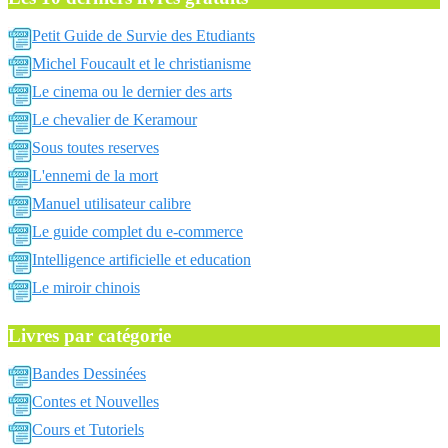
Petit Guide de Survie des Etudiants
Michel Foucault et le christianisme
Le cinema ou le dernier des arts
Le chevalier de Keramour
Sous toutes reserves
L'ennemi de la mort
Manuel utilisateur calibre
Le guide complet du e-commerce
Intelligence artificielle et education
Le miroir chinois
Livres par catégorie
Bandes Dessinées
Contes et Nouvelles
Cours et Tutoriels