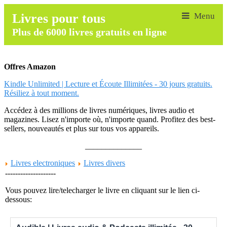
Livres pour tous
Plus de 6000 livres gratuits en ligne
Offres Amazon
Kindle Unlimited | Lecture et Écoute Illimitées - 30 jours gratuits.
Résiliez à tout moment.
Accédez à des millions de livres numériques, livres audio et
magazines. Lisez n'importe où, n'importe quand. Profitez des best-
sellers, nouveautés et plus sur tous vos appareils.
______________
Livres electroniques
Livres divers
--------------------
Vous pouvez lire/telecharger le livre en cliquant sur le lien ci-
dessous: