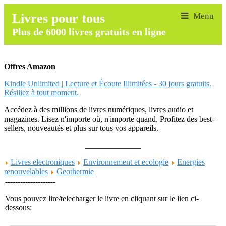
Livres pour tous
Plus de 6000 livres gratuits en ligne
Offres Amazon
Kindle Unlimited | Lecture et Écoute Illimitées - 30 jours gratuits.
Résiliez à tout moment.
Accédez à des millions de livres numériques, livres audio et
magazines. Lisez n'importe où, n'importe quand. Profitez des best-
sellers, nouveautés et plus sur tous vos appareils.
______________
Livres electroniques
Environnement et ecologie
Energies
renouvelables
Geothermie
--------------------
Vous pouvez lire/telecharger le livre en cliquant sur le lien ci-
dessous: