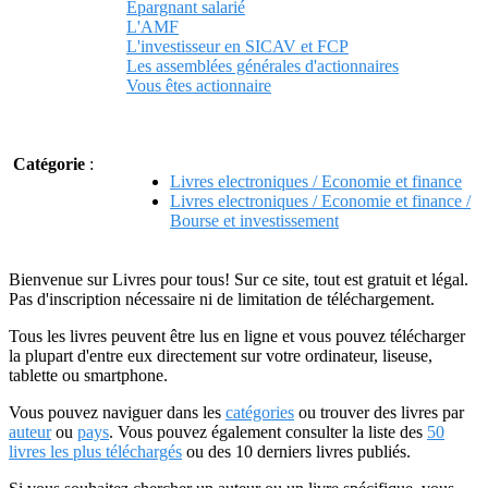
Epargnant salarié
L'AMF
L'investisseur en SICAV et FCP
Les assemblées générales d'actionnaires
Vous êtes actionnaire
Catégorie
:
Livres electroniques / Economie et finance
Livres electroniques / Economie et finance /
Bourse et investissement
Bienvenue sur Livres pour tous! Sur ce site, tout est gratuit et légal.
Pas d'inscription nécessaire ni de limitation de téléchargement.
Tous les livres peuvent être lus en ligne et vous pouvez télécharger
la plupart d'entre eux directement sur votre ordinateur, liseuse,
tablette ou smartphone.
Vous pouvez naviguer dans les
catégories
ou trouver des livres par
auteur
ou
pays
. Vous pouvez également consulter la liste des
50
livres les plus téléchargés
ou des 10 derniers livres publiés.