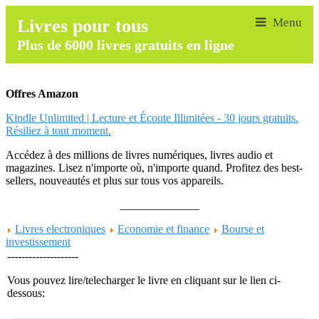
Livres pour tous
Plus de 6000 livres gratuits en ligne
Offres Amazon
Kindle Unlimited | Lecture et Écoute Illimitées - 30 jours gratuits.
Résiliez à tout moment.
Accédez à des millions de livres numériques, livres audio et
magazines. Lisez n'importe où, n'importe quand. Profitez des best-
sellers, nouveautés et plus sur tous vos appareils.
______________
Livres electroniques
Economie et finance
Bourse et
investissement
--------------------
Vous pouvez lire/telecharger le livre en cliquant sur le lien ci-
dessous: