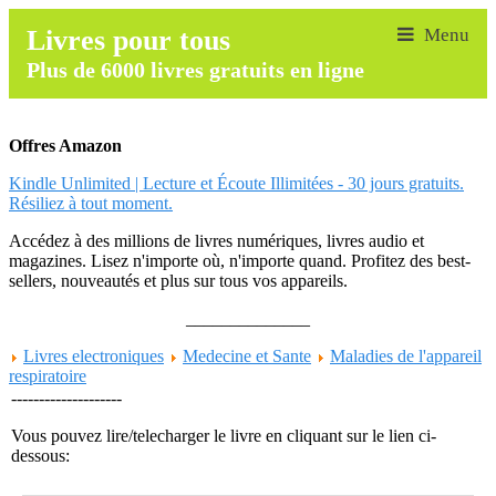
Livres pour tous
Plus de 6000 livres gratuits en ligne
Offres Amazon
Kindle Unlimited | Lecture et Écoute Illimitées - 30 jours gratuits.
Résiliez à tout moment.
Accédez à des millions de livres numériques, livres audio et
magazines. Lisez n'importe où, n'importe quand. Profitez des best-
sellers, nouveautés et plus sur tous vos appareils.
______________
Livres electroniques
Medecine et Sante
Maladies de l'appareil
respiratoire
--------------------
Vous pouvez lire/telecharger le livre en cliquant sur le lien ci-
dessous: