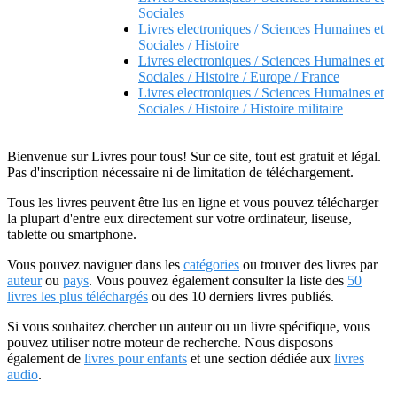
Sociales
Livres electroniques / Sciences Humaines et
Sociales / Histoire
Livres electroniques / Sciences Humaines et
Sociales / Histoire / Europe / France
Livres electroniques / Sciences Humaines et
Sociales / Histoire / Histoire militaire
Bienvenue sur Livres pour tous! Sur ce site, tout est gratuit et légal.
Pas d'inscription nécessaire ni de limitation de téléchargement.
Tous les livres peuvent être lus en ligne et vous pouvez télécharger
la plupart d'entre eux directement sur votre ordinateur, liseuse,
tablette ou smartphone.
Vous pouvez naviguer dans les
catégories
ou trouver des livres par
auteur
ou
pays
. Vous pouvez également consulter la liste des
50
livres les plus téléchargés
ou des 10 derniers livres publiés.
Si vous souhaitez chercher un auteur ou un livre spécifique, vous
pouvez utiliser notre moteur de recherche. Nous disposons
également de
livres pour enfants
et une section dédiée aux
livres
audio
.