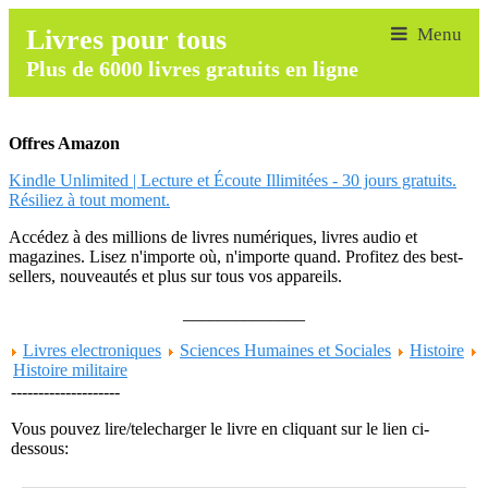
Livres pour tous
Plus de 6000 livres gratuits en ligne
Offres Amazon
Kindle Unlimited | Lecture et Écoute Illimitées - 30 jours gratuits.
Résiliez à tout moment.
Accédez à des millions de livres numériques, livres audio et
magazines. Lisez n'importe où, n'importe quand. Profitez des best-
sellers, nouveautés et plus sur tous vos appareils.
______________
Livres electroniques
Sciences Humaines et Sociales
Histoire
Histoire militaire
--------------------
Vous pouvez lire/telecharger le livre en cliquant sur le lien ci-
dessous: