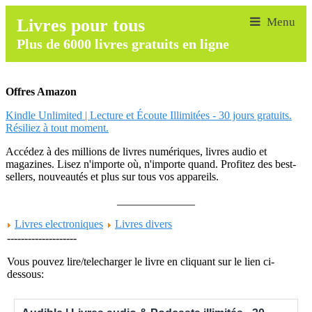
Livres pour tous
Plus de 6000 livres gratuits en ligne
Offres Amazon
Kindle Unlimited | Lecture et Écoute Illimitées - 30 jours gratuits.
Résiliez à tout moment.
Accédez à des millions de livres numériques, livres audio et
magazines. Lisez n'importe où, n'importe quand. Profitez des best-
sellers, nouveautés et plus sur tous vos appareils.
______________
Livres electroniques
Livres divers
--------------------
Vous pouvez lire/telecharger le livre en cliquant sur le lien ci-
dessous: