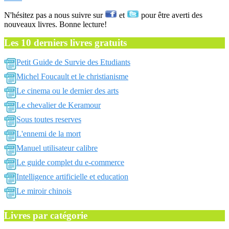
N'hésitez pas a nous suivre sur
et
pour être averti des
nouveaux livres. Bonne lecture!
Les 10 derniers livres gratuits
Petit Guide de Survie des Etudiants
Michel Foucault et le christianisme
Le cinema ou le dernier des arts
Le chevalier de Keramour
Sous toutes reserves
L'ennemi de la mort
Manuel utilisateur calibre
Le guide complet du e-commerce
Intelligence artificielle et education
Le miroir chinois
Livres par catégorie