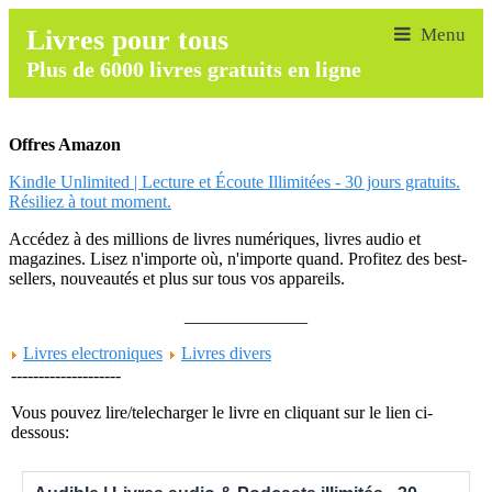
Livres pour tous
Plus de 6000 livres gratuits en ligne
Offres Amazon
Kindle Unlimited | Lecture et Écoute Illimitées - 30 jours gratuits.
Résiliez à tout moment.
Accédez à des millions de livres numériques, livres audio et
magazines. Lisez n'importe où, n'importe quand. Profitez des best-
sellers, nouveautés et plus sur tous vos appareils.
______________
Livres electroniques
Livres divers
--------------------
Vous pouvez lire/telecharger le livre en cliquant sur le lien ci-
dessous: