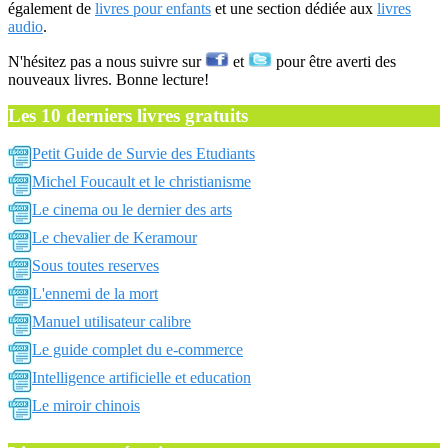
également de
livres pour enfants
et une section dédiée aux
livres
audio
.
N'hésitez pas a nous suivre sur
et
pour être averti des
nouveaux livres. Bonne lecture!
Les 10 derniers livres gratuits
Petit Guide de Survie des Etudiants
Michel Foucault et le christianisme
Le cinema ou le dernier des arts
Le chevalier de Keramour
Sous toutes reserves
L'ennemi de la mort
Manuel utilisateur calibre
Le guide complet du e-commerce
Intelligence artificielle et education
Le miroir chinois