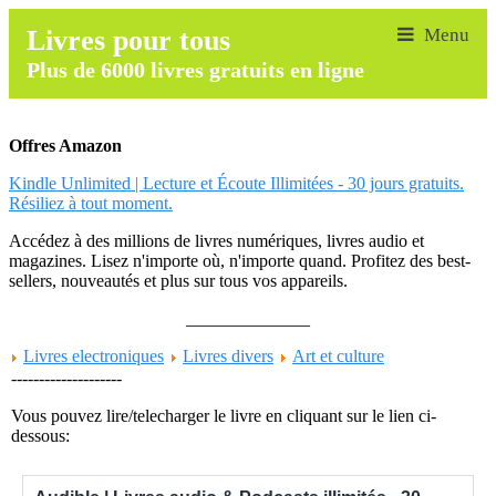
Livres pour tous
Plus de 6000 livres gratuits en ligne
Offres Amazon
Kindle Unlimited | Lecture et Écoute Illimitées - 30 jours gratuits.
Résiliez à tout moment.
Accédez à des millions de livres numériques, livres audio et
magazines. Lisez n'importe où, n'importe quand. Profitez des best-
sellers, nouveautés et plus sur tous vos appareils.
______________
Livres electroniques
Livres divers
Art et culture
--------------------
Vous pouvez lire/telecharger le livre en cliquant sur le lien ci-
dessous: