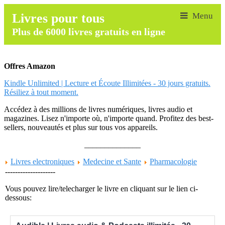
Livres pour tous
Plus de 6000 livres gratuits en ligne
Offres Amazon
Kindle Unlimited | Lecture et Écoute Illimitées - 30 jours gratuits.
Résiliez à tout moment.
Accédez à des millions de livres numériques, livres audio et
magazines. Lisez n'importe où, n'importe quand. Profitez des best-
sellers, nouveautés et plus sur tous vos appareils.
______________
Livres electroniques
Medecine et Sante
Pharmacologie
--------------------
Vous pouvez lire/telecharger le livre en cliquant sur le lien ci-
dessous: