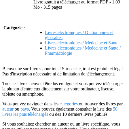
Livre gratuit à télécharger au format PDF - 1,09
Mo - 315 pages
Catégorie
:
Livres electroniques / Dictionnaires et
glossaires
Livres electroniques / Medecine et Sante
Livres electroniques / Medecine et Sante /
Pharmacologie
Bienvenue sur Livres pour tous! Sur ce site, tout est gratuit et légal.
Pas d'inscription nécessaire ni de limitation de téléchargement.
Tous les livres peuvent être lus en ligne et vous pouvez télécharger
la plupart d'entre eux directement sur votre ordinateur, liseuse,
tablette ou smartphone.
Vous pouvez naviguer dans les
catégories
ou trouver des livres par
auteur
ou
pays
. Vous pouvez également consulter la liste des
50
livres les plus téléchargés
ou des 10 derniers livres publiés.
Si vous souhaitez chercher un auteur ou un livre spécifique, vous