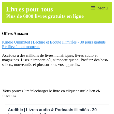
Livres pour tous
Plus de 6000 livres gratuits en ligne
Offres Amazon
Kindle Unlimited | Lecture et Écoute Illimitées - 30 jours gratuits.
Résiliez à tout moment.
Accédez à des millions de livres numériques, livres audio et
magazines. Lisez n'importe où, n'importe quand. Profitez des best-
sellers, nouveautés et plus sur tous vos appareils.
______________
--------------------
Vous pouvez lire/telecharger le livre en cliquant sur le lien ci-
dessous:
Audible | Livres audio & Podcasts illimités - 30