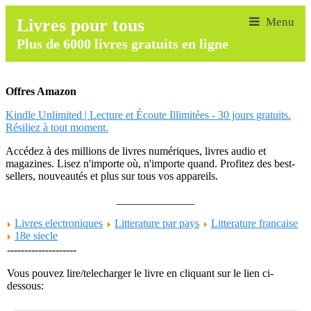
Livres pour tous
Plus de 6000 livres gratuits en ligne
Offres Amazon
Kindle Unlimited | Lecture et Écoute Illimitées - 30 jours gratuits.
Résiliez à tout moment.
Accédez à des millions de livres numériques, livres audio et
magazines. Lisez n'importe où, n'importe quand. Profitez des best-
sellers, nouveautés et plus sur tous vos appareils.
______________
Livres electroniques
Litterature par pays
Litterature francaise
18e siecle
--------------------
Vous pouvez lire/telecharger le livre en cliquant sur le lien ci-
dessous: