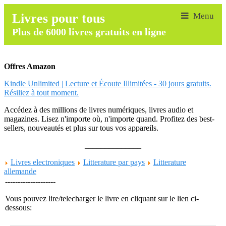
Livres pour tous
Plus de 6000 livres gratuits en ligne
Offres Amazon
Kindle Unlimited | Lecture et Écoute Illimitées - 30 jours gratuits.
Résiliez à tout moment.
Accédez à des millions de livres numériques, livres audio et
magazines. Lisez n'importe où, n'importe quand. Profitez des best-
sellers, nouveautés et plus sur tous vos appareils.
______________
Livres electroniques
Litterature par pays
Litterature
allemande
--------------------
Vous pouvez lire/telecharger le livre en cliquant sur le lien ci-
dessous: