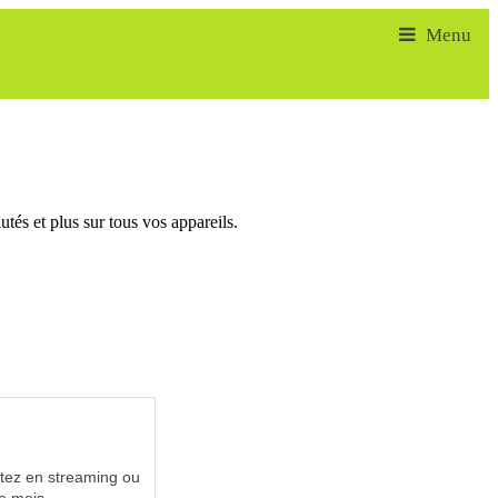
tés et plus sur tous vos appareils.
utez en streaming ou