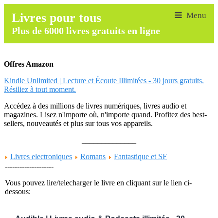
Livres pour tous
Plus de 6000 livres gratuits en ligne
Offres Amazon
Kindle Unlimited | Lecture et Écoute Illimitées - 30 jours gratuits.
Résiliez à tout moment.
Accédez à des millions de livres numériques, livres audio et
magazines. Lisez n'importe où, n'importe quand. Profitez des best-
sellers, nouveautés et plus sur tous vos appareils.
______________
Livres electroniques
Romans
Fantastique et SF
--------------------
Vous pouvez lire/telecharger le livre en cliquant sur le lien ci-
dessous: