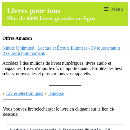
Livres pour tous
Plus de 6000 livres gratuits en ligne
Offres Amazon
Kindle Unlimited | Lecture et Écoute Illimitées - 30 jours gratuits.
Résiliez à tout moment.
Accédez à des millions de livres numériques, livres audio et
magazines. Lisez n'importe où, n'importe quand. Profitez des best-
sellers, nouveautés et plus sur tous vos appareils.
______________
Livres electroniques
Jeunesse
--------------------
Vous pouvez lire/telecharger le livre en cliquant sur le lien ci-
dessous: