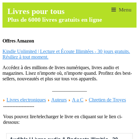
Livres pour tous
Plus de 6000 livres gratuits en ligne
Offres Amazon
Kindle Unlimited | Lecture et Écoute Illimitées - 30 jours gratuits.
Résiliez à tout moment.
Accédez à des millions de livres numériques, livres audio et
magazines. Lisez n'importe où, n'importe quand. Profitez des best-
sellers, nouveautés et plus sur tous vos appareils.
______________
Livres electroniques
Auteurs
A a C
Chretien de Troyes
--------------------
Vous pouvez lire/telecharger le livre en cliquant sur le lien ci-
dessous: