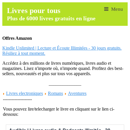
Livres pour tous
Plus de 6000 livres gratuits en ligne
Offres Amazon
Kindle Unlimited | Lecture et Écoute Illimitées - 30 jours gratuits.
Résiliez à tout moment.
Accédez à des millions de livres numériques, livres audio et
magazines. Lisez n'importe où, n'importe quand. Profitez des best-
sellers, nouveautés et plus sur tous vos appareils.
______________
Livres electroniques
Romans
Aventures
--------------------
Vous pouvez lire/telecharger le livre en cliquant sur le lien ci-
dessous: