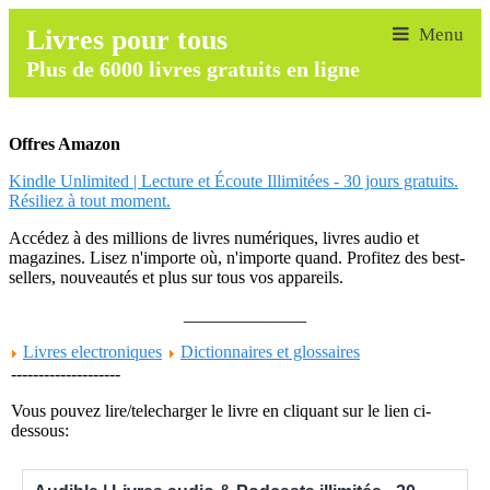
Livres pour tous
Plus de 6000 livres gratuits en ligne
Offres Amazon
Kindle Unlimited | Lecture et Écoute Illimitées - 30 jours gratuits.
Résiliez à tout moment.
Accédez à des millions de livres numériques, livres audio et
magazines. Lisez n'importe où, n'importe quand. Profitez des best-
sellers, nouveautés et plus sur tous vos appareils.
______________
Livres electroniques
Dictionnaires et glossaires
--------------------
Vous pouvez lire/telecharger le livre en cliquant sur le lien ci-
dessous: