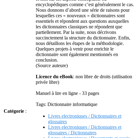
encyclopédiques comme c’est généralement le cas.
Nous donnons d’abord une série de raisons pour
lesquelles ces « nouveaux » dictionnaires sont
essentiels et répondent aux questions auxquelles
les dictionnaires classiques ne répondent que
partiellement. Par la suite, nous décrivons
succinctement la structure du dictionnaire. Enfin,
nous détaillons les étapes de la méthodologie.
Quelques projets à venir pour enrichir le
dictionnaire sont également mentionnés en
conclusion.
(Source auteure)
Licence du eBook
: non libre de droits (utilisation
privée libre)
Manuel à lire en ligne - 33 pages
Tags: Dictionnaire informatique
Catégorie
:
Livres electroniques / Dictionnaires et
glossaires
Livres electroniques / Dictionnaires et
glossaires / Dictionnaires