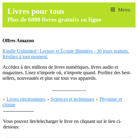
Livres pour tous
Plus de 6000 livres gratuits en ligne
Offres Amazon
Kindle Unlimited | Lecture et Écoute Illimitées - 30 jours gratuits.
Résiliez à tout moment.
Accédez à des millions de livres numériques, livres audio et
magazines. Lisez n'importe où, n'importe quand. Profitez des best-
sellers, nouveautés et plus sur tous vos appareils.
______________
Livres electroniques
Sciences et techniques
Physique et
chimie
--------------------
Vous pouvez lire/telecharger le livre en cliquant sur le lien ci-
dessous: