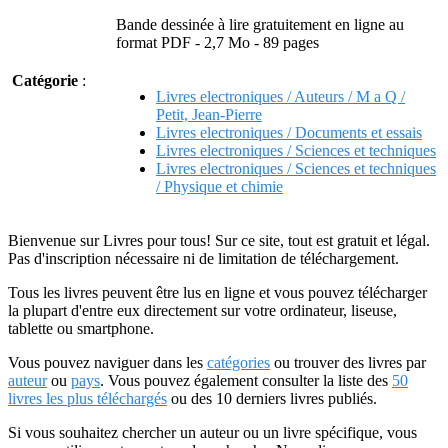
Bande dessinée à lire gratuitement en ligne au
format PDF - 2,7 Mo - 89 pages
Catégorie
:
Livres electroniques / Auteurs / M a Q /
Petit, Jean-Pierre
Livres electroniques / Documents et essais
Livres electroniques / Sciences et techniques
Livres electroniques / Sciences et techniques
/ Physique et chimie
Bienvenue sur Livres pour tous! Sur ce site, tout est gratuit et légal.
Pas d'inscription nécessaire ni de limitation de téléchargement.
Tous les livres peuvent être lus en ligne et vous pouvez télécharger
la plupart d'entre eux directement sur votre ordinateur, liseuse,
tablette ou smartphone.
Vous pouvez naviguer dans les
catégories
ou trouver des livres par
auteur
ou
pays
. Vous pouvez également consulter la liste des
50
livres les plus téléchargés
ou des 10 derniers livres publiés.
Si vous souhaitez chercher un auteur ou un livre spécifique, vous