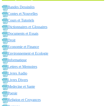
Bandes Dessinées
Contes et Nouvelles
Cours et Tutoriels
Dictionnaires et Glossaires
Documents et Essais
Droit
Economie et Finance
Environnement et Ecologie
Informatique
Lettres et Memoires
Livres Audio
Livres Divers
Medecine et Sante
Poesie
Religion et Croyances