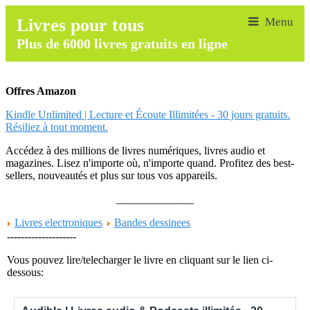
Livres pour tous
Plus de 6000 livres gratuits en ligne
Offres Amazon
Kindle Unlimited | Lecture et Écoute Illimitées - 30 jours gratuits.
Résiliez à tout moment.
Accédez à des millions de livres numériques, livres audio et
magazines. Lisez n'importe où, n'importe quand. Profitez des best-
sellers, nouveautés et plus sur tous vos appareils.
______________
Livres electroniques
Bandes dessinees
--------------------
Vous pouvez lire/telecharger le livre en cliquant sur le lien ci-
dessous: