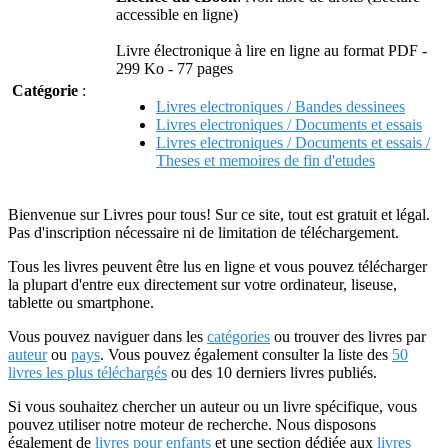
accessible en ligne)
Livre électronique à lire en ligne au format PDF -
299 Ko - 77 pages
Catégorie
:
Livres electroniques / Bandes dessinees
Livres electroniques / Documents et essais
Livres electroniques / Documents et essais /
Theses et memoires de fin d'etudes
Bienvenue sur Livres pour tous! Sur ce site, tout est gratuit et légal.
Pas d'inscription nécessaire ni de limitation de téléchargement.
Tous les livres peuvent être lus en ligne et vous pouvez télécharger
la plupart d'entre eux directement sur votre ordinateur, liseuse,
tablette ou smartphone.
Vous pouvez naviguer dans les
catégories
ou trouver des livres par
auteur
ou
pays
. Vous pouvez également consulter la liste des
50
livres les plus téléchargés
ou des 10 derniers livres publiés.
Si vous souhaitez chercher un auteur ou un livre spécifique, vous
pouvez utiliser notre moteur de recherche. Nous disposons
également de
livres pour enfants
et une section dédiée aux
livres