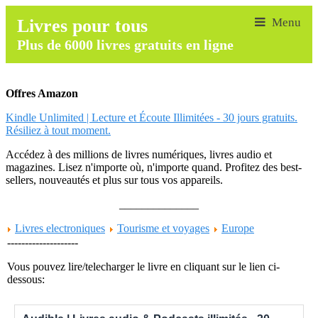
Livres pour tous
Plus de 6000 livres gratuits en ligne
Offres Amazon
Kindle Unlimited | Lecture et Écoute Illimitées - 30 jours gratuits.
Résiliez à tout moment.
Accédez à des millions de livres numériques, livres audio et
magazines. Lisez n'importe où, n'importe quand. Profitez des best-
sellers, nouveautés et plus sur tous vos appareils.
______________
Livres electroniques
Tourisme et voyages
Europe
--------------------
Vous pouvez lire/telecharger le livre en cliquant sur le lien ci-
dessous: