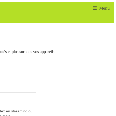
tés et plus sur tous vos appareils.
utez en streaming ou