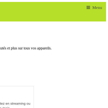
tés et plus sur tous vos appareils.
utez en streaming ou