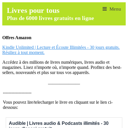
Livres pour tous
Plus de 6000 livres gratuits en ligne
Offres Amazon
Kindle Unlimited | Lecture et Écoute Illimitées - 30 jours gratuits.
Résiliez à tout moment.
Accédez à des millions de livres numériques, livres audio et
magazines. Lisez n'importe où, n'importe quand. Profitez des best-
sellers, nouveautés et plus sur tous vos appareils.
______________
--------------------
Vous pouvez lire/telecharger le livre en cliquant sur le lien ci-
dessous:
Audible | Livres audio & Podcasts illimités - 30