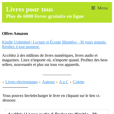
Livres pour tous
Plus de 6000 livres gratuits en ligne
Offres Amazon
Kindle Unlimited | Lecture et Écoute Illimitées - 30 jours gratuits.
Résiliez à tout moment.
Accédez à des millions de livres numériques, livres audio et
magazines. Lisez n'importe où, n'importe quand. Profitez des best-
sellers, nouveautés et plus sur tous vos appareils.
______________
Livres electroniques
Auteurs
A a C
Colette
--------------------
Vous pouvez lire/telecharger le livre en cliquant sur le lien ci-
dessous: