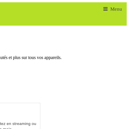
tés et plus sur tous vos appareils.
utez en streaming ou