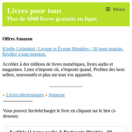
Livres pour tous
Plus de 6000 livres gratuits en ligne
Offres Amazon
Kindle Unlimited | Lecture et Écoute Illimitées - 30 jours gratuits.
Résiliez à tout moment.
Accédez à des millions de livres numériques, livres audio et
magazines. Lisez n'importe où, n'importe quand. Profitez des best-
sellers, nouveautés et plus sur tous vos appareils.
______________
Livres electroniques
Jeunesse
--------------------
Vous pouvez lire/telecharger le livre en cliquant sur le lien ci-
dessous: