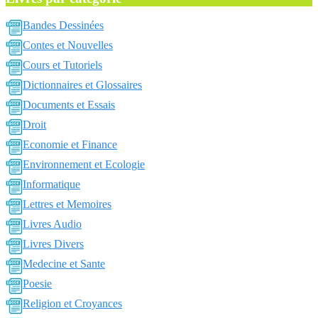
Bandes Dessinées
Contes et Nouvelles
Cours et Tutoriels
Dictionnaires et Glossaires
Documents et Essais
Droit
Economie et Finance
Environnement et Ecologie
Informatique
Lettres et Memoires
Livres Audio
Livres Divers
Medecine et Sante
Poesie
Religion et Croyances