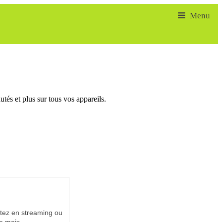
tés et plus sur tous vos appareils.
utez en streaming ou