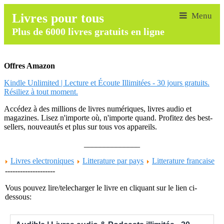
Livres pour tous
Plus de 6000 livres gratuits en ligne
Offres Amazon
Kindle Unlimited | Lecture et Écoute Illimitées - 30 jours gratuits.
Résiliez à tout moment.
Accédez à des millions de livres numériques, livres audio et
magazines. Lisez n'importe où, n'importe quand. Profitez des best-
sellers, nouveautés et plus sur tous vos appareils.
______________
Livres electroniques
Litterature par pays
Litterature francaise
--------------------
Vous pouvez lire/telecharger le livre en cliquant sur le lien ci-
dessous: