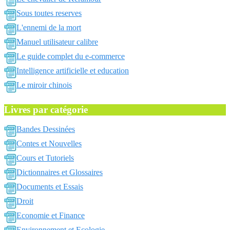
Sous toutes reserves
L'ennemi de la mort
Manuel utilisateur calibre
Le guide complet du e-commerce
Intelligence artificielle et education
Le miroir chinois
Livres par catégorie
Bandes Dessinées
Contes et Nouvelles
Cours et Tutoriels
Dictionnaires et Glossaires
Documents et Essais
Droit
Economie et Finance
Environnement et Ecologie