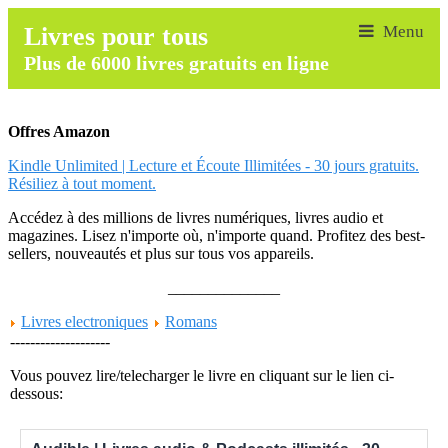
Livres pour tous
Plus de 6000 livres gratuits en ligne
Offres Amazon
Kindle Unlimited | Lecture et Écoute Illimitées - 30 jours gratuits.
Résiliez à tout moment.
Accédez à des millions de livres numériques, livres audio et
magazines. Lisez n'importe où, n'importe quand. Profitez des best-
sellers, nouveautés et plus sur tous vos appareils.
______________
Livres electroniques
Romans
--------------------
Vous pouvez lire/telecharger le livre en cliquant sur le lien ci-
dessous: