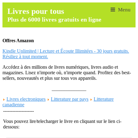
Livres pour tous
Plus de 6000 livres gratuits en ligne
Offres Amazon
Kindle Unlimited | Lecture et Écoute Illimitées - 30 jours gratuits.
Résiliez à tout moment.
Accédez à des millions de livres numériques, livres audio et
magazines. Lisez n'importe où, n'importe quand. Profitez des best-
sellers, nouveautés et plus sur tous vos appareils.
______________
Livres electroniques
Litterature par pays
Litterature
canadienne
--------------------
Vous pouvez lire/telecharger le livre en cliquant sur le lien ci-
dessous: