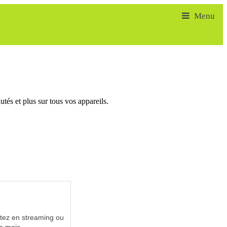
tés et plus sur tous vos appareils.
utez en streaming ou