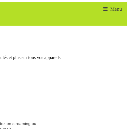
tés et plus sur tous vos appareils.
utez en streaming ou