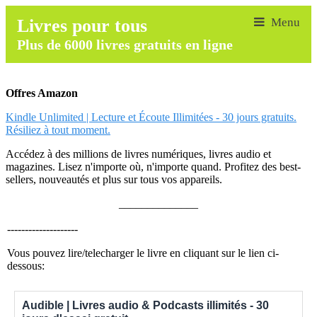
Livres pour tous
Plus de 6000 livres gratuits en ligne
Offres Amazon
Kindle Unlimited | Lecture et Écoute Illimitées - 30 jours gratuits.
Résiliez à tout moment.
Accédez à des millions de livres numériques, livres audio et
magazines. Lisez n'importe où, n'importe quand. Profitez des best-
sellers, nouveautés et plus sur tous vos appareils.
______________
--------------------
Vous pouvez lire/telecharger le livre en cliquant sur le lien ci-
dessous:
Audible | Livres audio & Podcasts illimités - 30