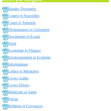
Bandes Dessinées
Contes et Nouvelles
Cours et Tutoriels
Dictionnaires et Glossaires
Documents et Essais
Droit
Economie et Finance
Environnement et Ecologie
Informatique
Lettres et Memoires
Livres Audio
Livres Divers
Medecine et Sante
Poesie
Religion et Croyances