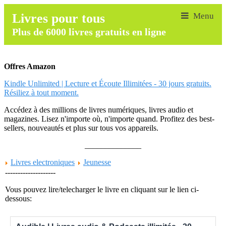
Livres pour tous
Plus de 6000 livres gratuits en ligne
Offres Amazon
Kindle Unlimited | Lecture et Écoute Illimitées - 30 jours gratuits.
Résiliez à tout moment.
Accédez à des millions de livres numériques, livres audio et
magazines. Lisez n'importe où, n'importe quand. Profitez des best-
sellers, nouveautés et plus sur tous vos appareils.
______________
Livres electroniques
Jeunesse
--------------------
Vous pouvez lire/telecharger le livre en cliquant sur le lien ci-
dessous: