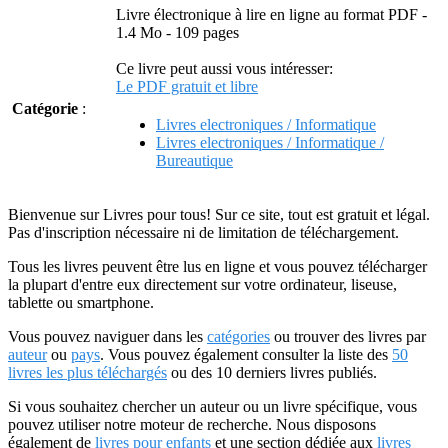
Livre électronique à lire en ligne au format PDF -
1.4 Mo - 109 pages
Ce livre peut aussi vous intéresser:
Le PDF gratuit et libre
Catégorie
:
Livres electroniques / Informatique
Livres electroniques / Informatique /
Bureautique
Bienvenue sur Livres pour tous! Sur ce site, tout est gratuit et légal.
Pas d'inscription nécessaire ni de limitation de téléchargement.
Tous les livres peuvent être lus en ligne et vous pouvez télécharger
la plupart d'entre eux directement sur votre ordinateur, liseuse,
tablette ou smartphone.
Vous pouvez naviguer dans les
catégories
ou trouver des livres par
auteur
ou
pays
. Vous pouvez également consulter la liste des
50
livres les plus téléchargés
ou des 10 derniers livres publiés.
Si vous souhaitez chercher un auteur ou un livre spécifique, vous
pouvez utiliser notre moteur de recherche. Nous disposons
également de
livres pour enfants
et une section dédiée aux
livres