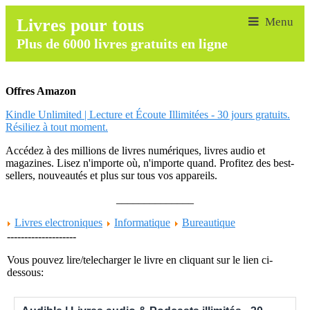
Livres pour tous
Plus de 6000 livres gratuits en ligne
Offres Amazon
Kindle Unlimited | Lecture et Écoute Illimitées - 30 jours gratuits.
Résiliez à tout moment.
Accédez à des millions de livres numériques, livres audio et
magazines. Lisez n'importe où, n'importe quand. Profitez des best-
sellers, nouveautés et plus sur tous vos appareils.
______________
Livres electroniques
Informatique
Bureautique
--------------------
Vous pouvez lire/telecharger le livre en cliquant sur le lien ci-
dessous: