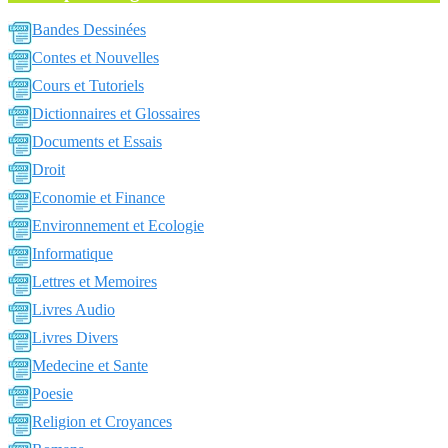
Bandes Dessinées
Contes et Nouvelles
Cours et Tutoriels
Dictionnaires et Glossaires
Documents et Essais
Droit
Economie et Finance
Environnement et Ecologie
Informatique
Lettres et Memoires
Livres Audio
Livres Divers
Medecine et Sante
Poesie
Religion et Croyances