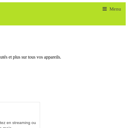
tés et plus sur tous vos appareils.
utez en streaming ou