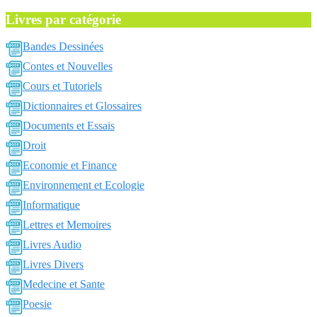
Livres par catégorie
Bandes Dessinées
Contes et Nouvelles
Cours et Tutoriels
Dictionnaires et Glossaires
Documents et Essais
Droit
Economie et Finance
Environnement et Ecologie
Informatique
Lettres et Memoires
Livres Audio
Livres Divers
Medecine et Sante
Poesie