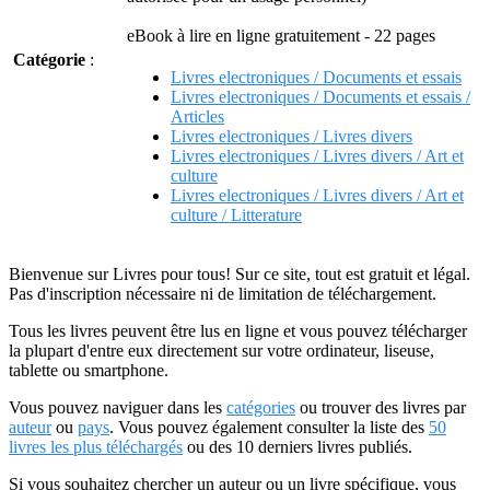
eBook à lire en ligne gratuitement - 22 pages
Catégorie
:
Livres electroniques / Documents et essais
Livres electroniques / Documents et essais /
Articles
Livres electroniques / Livres divers
Livres electroniques / Livres divers / Art et
culture
Livres electroniques / Livres divers / Art et
culture / Litterature
Bienvenue sur Livres pour tous! Sur ce site, tout est gratuit et légal.
Pas d'inscription nécessaire ni de limitation de téléchargement.
Tous les livres peuvent être lus en ligne et vous pouvez télécharger
la plupart d'entre eux directement sur votre ordinateur, liseuse,
tablette ou smartphone.
Vous pouvez naviguer dans les
catégories
ou trouver des livres par
auteur
ou
pays
. Vous pouvez également consulter la liste des
50
livres les plus téléchargés
ou des 10 derniers livres publiés.
Si vous souhaitez chercher un auteur ou un livre spécifique, vous