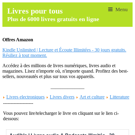
Livres pour tous
Plus de 6000 livres gratuits en ligne
Offres Amazon
Kindle Unlimited | Lecture et Écoute Illimitées - 30 jours gratuits.
Résiliez à tout moment.
Accédez à des millions de livres numériques, livres audio et
magazines. Lisez n'importe où, n'importe quand. Profitez des best-
sellers, nouveautés et plus sur tous vos appareils.
______________
Livres electroniques
Livres divers
Art et culture
Litterature
--------------------
Vous pouvez lire/telecharger le livre en cliquant sur le lien ci-
dessous: