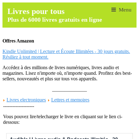
Livres pour tous
Plus de 6000 livres gratuits en ligne
Offres Amazon
Kindle Unlimited | Lecture et Écoute Illimitées - 30 jours gratuits.
Résiliez à tout moment.
Accédez à des millions de livres numériques, livres audio et
magazines. Lisez n'importe où, n'importe quand. Profitez des best-
sellers, nouveautés et plus sur tous vos appareils.
______________
Livres electroniques
Lettres et memoires
--------------------
Vous pouvez lire/telecharger le livre en cliquant sur le lien ci-
dessous: