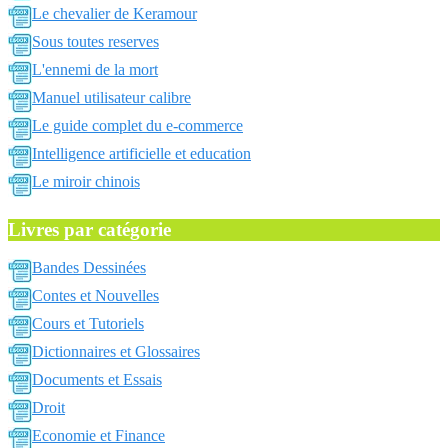
Le chevalier de Keramour
Sous toutes reserves
L'ennemi de la mort
Manuel utilisateur calibre
Le guide complet du e-commerce
Intelligence artificielle et education
Le miroir chinois
Livres par catégorie
Bandes Dessinées
Contes et Nouvelles
Cours et Tutoriels
Dictionnaires et Glossaires
Documents et Essais
Droit
Economie et Finance