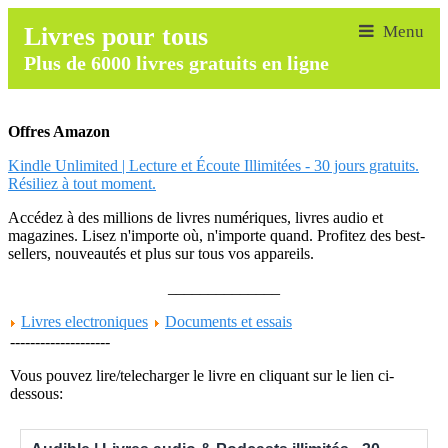
Livres pour tous
Plus de 6000 livres gratuits en ligne
Offres Amazon
Kindle Unlimited | Lecture et Écoute Illimitées - 30 jours gratuits.
Résiliez à tout moment.
Accédez à des millions de livres numériques, livres audio et
magazines. Lisez n'importe où, n'importe quand. Profitez des best-
sellers, nouveautés et plus sur tous vos appareils.
______________
Livres electroniques
Documents et essais
--------------------
Vous pouvez lire/telecharger le livre en cliquant sur le lien ci-
dessous: