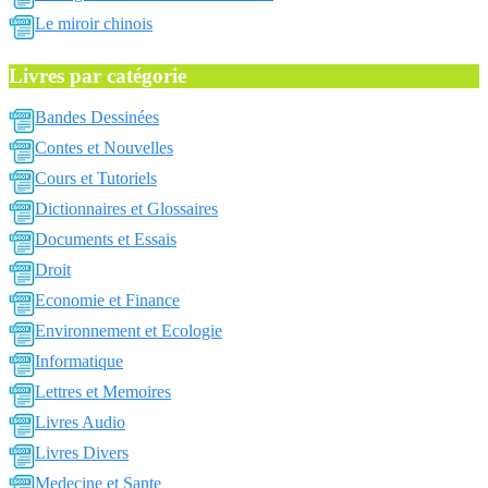
Le miroir chinois
Livres par catégorie
Bandes Dessinées
Contes et Nouvelles
Cours et Tutoriels
Dictionnaires et Glossaires
Documents et Essais
Droit
Economie et Finance
Environnement et Ecologie
Informatique
Lettres et Memoires
Livres Audio
Livres Divers
Medecine et Sante