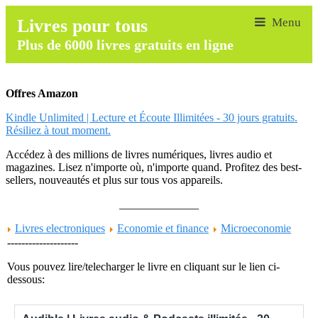
Livres pour tous
Plus de 6000 livres gratuits en ligne
Offres Amazon
Kindle Unlimited | Lecture et Écoute Illimitées - 30 jours gratuits.
Résiliez à tout moment.
Accédez à des millions de livres numériques, livres audio et
magazines. Lisez n'importe où, n'importe quand. Profitez des best-
sellers, nouveautés et plus sur tous vos appareils.
______________
Livres electroniques
Economie et finance
Microeconomie
--------------------
Vous pouvez lire/telecharger le livre en cliquant sur le lien ci-
dessous: