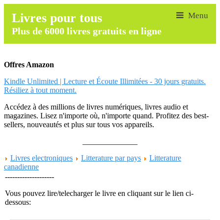
Livres pour tous
Plus de 6000 livres gratuits en ligne
Offres Amazon
Kindle Unlimited | Lecture et Écoute Illimitées - 30 jours gratuits.
Résiliez à tout moment.
Accédez à des millions de livres numériques, livres audio et
magazines. Lisez n'importe où, n'importe quand. Profitez des best-
sellers, nouveautés et plus sur tous vos appareils.
______________
Livres electroniques
Litterature par pays
Litterature
canadienne
--------------------
Vous pouvez lire/telecharger le livre en cliquant sur le lien ci-
dessous: