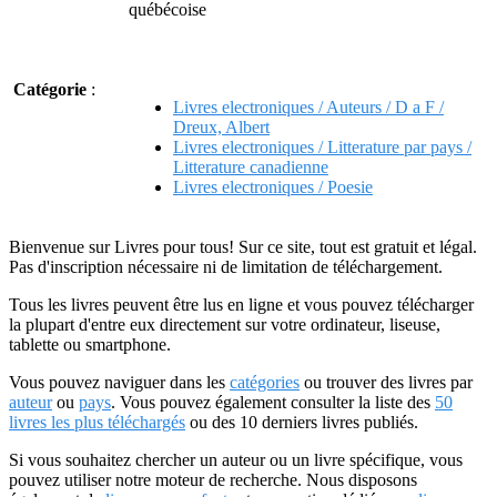
québécoise
Catégorie
:
Livres electroniques / Auteurs / D a F /
Dreux, Albert
Livres electroniques / Litterature par pays /
Litterature canadienne
Livres electroniques / Poesie
Bienvenue sur Livres pour tous! Sur ce site, tout est gratuit et légal.
Pas d'inscription nécessaire ni de limitation de téléchargement.
Tous les livres peuvent être lus en ligne et vous pouvez télécharger
la plupart d'entre eux directement sur votre ordinateur, liseuse,
tablette ou smartphone.
Vous pouvez naviguer dans les
catégories
ou trouver des livres par
auteur
ou
pays
. Vous pouvez également consulter la liste des
50
livres les plus téléchargés
ou des 10 derniers livres publiés.
Si vous souhaitez chercher un auteur ou un livre spécifique, vous
pouvez utiliser notre moteur de recherche. Nous disposons