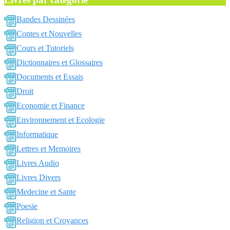
Bandes Dessinées
Contes et Nouvelles
Cours et Tutoriels
Dictionnaires et Glossaires
Documents et Essais
Droit
Economie et Finance
Environnement et Ecologie
Informatique
Lettres et Memoires
Livres Audio
Livres Divers
Medecine et Sante
Poesie
Religion et Croyances