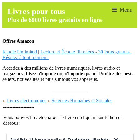
Livres pour tous
Plus de 6000 livres gratuits en ligne
Offres Amazon
Kindle Unlimited | Lecture et Écoute Illimitées - 30 jours gratuits.
Résiliez à tout moment.
Accédez à des millions de livres numériques, livres audio et
magazines. Lisez n'importe où, n'importe quand. Profitez des best-
sellers, nouveautés et plus sur tous vos appareils.
______________
Livres electroniques
Sciences Humaines et Sociales
--------------------
Vous pouvez lire/telecharger le livre en cliquant sur le lien ci-
dessous: