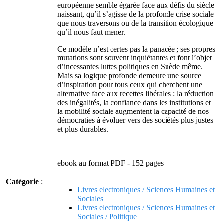
européenne semble égarée face aux défis du siècle
naissant, qu’il s’agisse de la profonde crise sociale
que nous traversons ou de la transition écologique
qu’il nous faut mener.
Ce modèle n’est certes pas la panacée ; ses propres
mutations sont souvent inquiétantes et font l’objet
d’incessantes luttes politiques en Suède même.
Mais sa logique profonde demeure une source
d’inspiration pour tous ceux qui cherchent une
alternative face aux recettes libérales : la réduction
des inégalités, la confiance dans les institutions et
la mobilité sociale augmentent la capacité de nos
démocraties à évoluer vers des sociétés plus justes
et plus durables.
ebook au format PDF - 152 pages
Catégorie
:
Livres electroniques / Sciences Humaines et
Sociales
Livres electroniques / Sciences Humaines et
Sociales / Politique