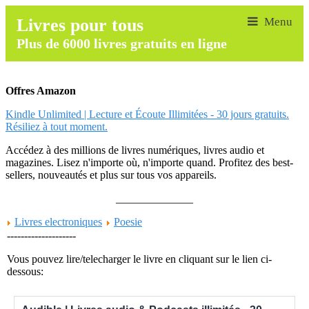
Livres pour tous
Plus de 6000 livres gratuits en ligne
Offres Amazon
Kindle Unlimited | Lecture et Écoute Illimitées - 30 jours gratuits.
Résiliez à tout moment.
Accédez à des millions de livres numériques, livres audio et
magazines. Lisez n'importe où, n'importe quand. Profitez des best-
sellers, nouveautés et plus sur tous vos appareils.
______________
Livres electroniques
Poesie
--------------------
Vous pouvez lire/telecharger le livre en cliquant sur le lien ci-
dessous: