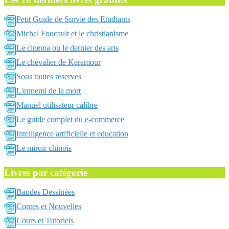
Petit Guide de Survie des Etudiants
Michel Foucault et le christianisme
Le cinema ou le dernier des arts
Le chevalier de Keramour
Sous toutes reserves
L'ennemi de la mort
Manuel utilisateur calibre
Le guide complet du e-commerce
Intelligence artificielle et education
Le miroir chinois
Livres par catégorie
Bandes Dessinées
Contes et Nouvelles
Cours et Tutoriels