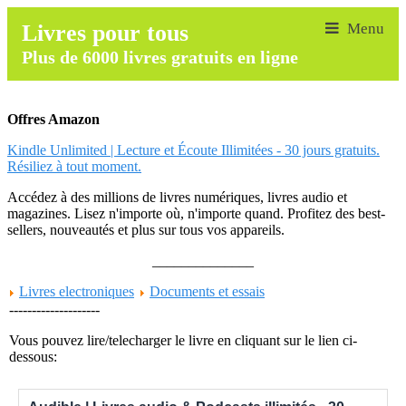
Livres pour tous
Plus de 6000 livres gratuits en ligne
Offres Amazon
Kindle Unlimited | Lecture et Écoute Illimitées - 30 jours gratuits.
Résiliez à tout moment.
Accédez à des millions de livres numériques, livres audio et
magazines. Lisez n'importe où, n'importe quand. Profitez des best-
sellers, nouveautés et plus sur tous vos appareils.
______________
Livres electroniques
Documents et essais
--------------------
Vous pouvez lire/telecharger le livre en cliquant sur le lien ci-
dessous: