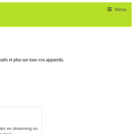
tés et plus sur tous vos appareils.
utez en streaming ou