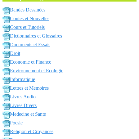
Bandes Dessinées
Contes et Nouvelles
Cours et Tutoriels
Dictionnaires et Glossaires
Documents et Essais
Droit
Economie et Finance
Environnement et Ecologie
Informatique
Lettres et Memoires
Livres Audio
Livres Divers
Medecine et Sante
Poesie
Religion et Croyances