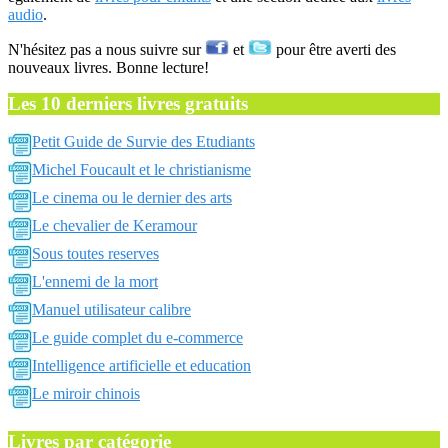
audio
.
N'hésitez pas a nous suivre sur
et
pour être averti des
nouveaux livres. Bonne lecture!
Les 10 derniers livres gratuits
Petit Guide de Survie des Etudiants
Michel Foucault et le christianisme
Le cinema ou le dernier des arts
Le chevalier de Keramour
Sous toutes reserves
L'ennemi de la mort
Manuel utilisateur calibre
Le guide complet du e-commerce
Intelligence artificielle et education
Le miroir chinois
Livres par catégorie