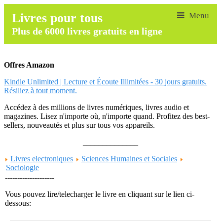
Livres pour tous
Plus de 6000 livres gratuits en ligne
Offres Amazon
Kindle Unlimited | Lecture et Écoute Illimitées - 30 jours gratuits.
Résiliez à tout moment.
Accédez à des millions de livres numériques, livres audio et
magazines. Lisez n'importe où, n'importe quand. Profitez des best-
sellers, nouveautés et plus sur tous vos appareils.
______________
Livres electroniques
Sciences Humaines et Sociales
Sociologie
--------------------
Vous pouvez lire/telecharger le livre en cliquant sur le lien ci-
dessous: